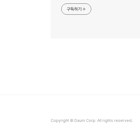
구독하기
Copyright © Daum Corp. All rights reserved.