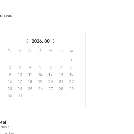
chives
lendar
2026. 08
일
월
화
수
목
금
토
1
2
3
4
5
6
7
8
9
10
11
12
13
14
15
16
17
18
19
20
21
22
23
24
25
26
27
28
29
30
31
tal
day :
sterday :