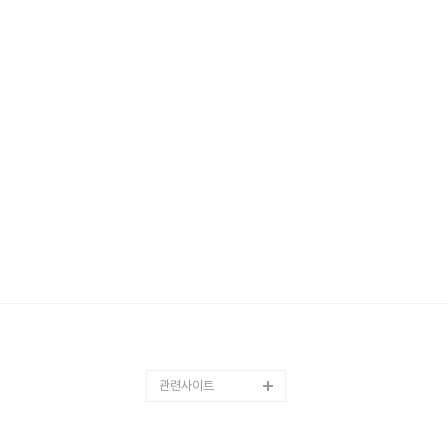
관련사이트