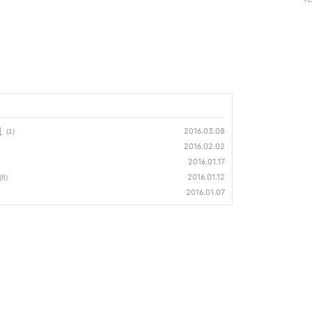
수
기
2016.03.08
(1)
2016.02.02
2016.01.17
2016.01.12
(6)
2016.01.07